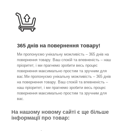
365 днів на повернення товару!
Ми пропонуємо унікальну можливість – 365 днів на
повернення товару. Ваш спокій та впевненість – наш
пріоритет, і ми прагнемо зробити весь процес
повернення максимально простим та зручним для
вас.Ми пропонуємо унікальну можливість – 365 днів
на повернення товару. Ваш спокій та впевненість –
наш пріоритет, і ми прагнемо зробити весь процес
повернення максимально простим та зручним для
вас.
На нашому новому сайті є ще більше
інформації про товар: