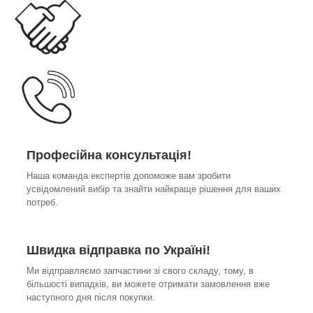
Професійна консультація!
Наша команда експертів допоможе вам зробити
усвідомлений вибір та знайти найкраще рішення для ваших
потреб.
Швидка відправка по Україні!
Ми відправляємо запчастини зі свого складу, тому, в
більшості випадків, ви можете отримати замовлення вже
наступного дня після покупки.