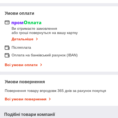
Умови оплати
Ви отримаєте замовлення
або гроші повернуться на вашу картку
Детальніше
Післяплата
Оплата на банківський рахунок (IBAN)
Всі умови оплати
Умови повернення
Повернення товару впродовж 365 днів за рахунок покупця
Всі умови повернення
Подібні товари компанії