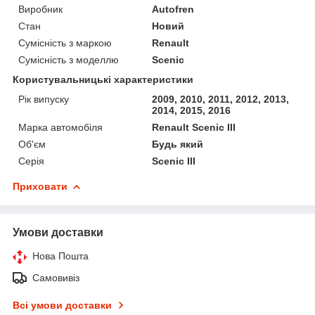
Виробник
Autofren
Стан
Новий
Сумісність з маркою
Renault
Сумісність з моделлю
Scenic
Користувальницькі характеристики
Рік випуску
2009, 2010, 2011, 2012, 2013,
2014, 2015, 2016
Марка автомобіля
Renault Scenic III
Об'єм
Будь який
Серія
Scenic III
Приховати
Умови доставки
Нова Пошта
Самовивіз
Всі умови доставки