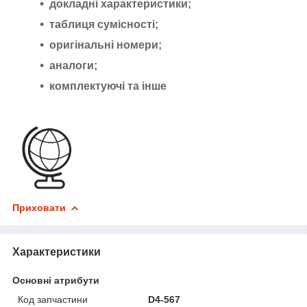
докладні характеристики;
таблиця сумісності;
оригінальні номери;
аналоги;
комплектуючі та інше
Приховати
Характеристики
Основні атрибути
Код запчастини
D4-567