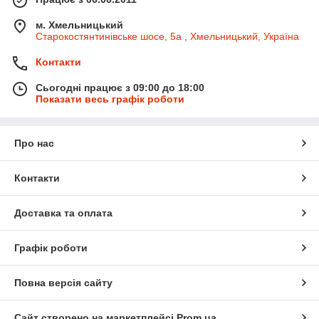
м. Хмельницький
Старокостянтинівське шосе, 5а , Хмельницький, Україна
Контакти
Сьогодні працює з 09:00 до 18:00
Показати весь графік роботи
Про нас
Контакти
Доставка та оплата
Графік роботи
Повна версія сайту
Сайт створено на маркетплейсі
Prom.ua