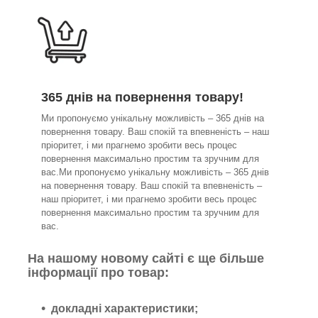
365 днів на повернення товару!
Ми пропонуємо унікальну можливість – 365 днів на
повернення товару. Ваш спокій та впевненість – наш
пріоритет, і ми прагнемо зробити весь процес
повернення максимально простим та зручним для
вас.Ми пропонуємо унікальну можливість – 365 днів
на повернення товару. Ваш спокій та впевненість –
наш пріоритет, і ми прагнемо зробити весь процес
повернення максимально простим та зручним для
вас.
На нашому новому сайті є ще більше
інформації про товар:
докладні характеристики;