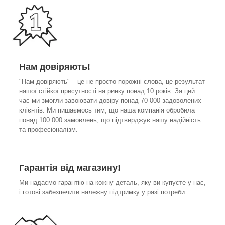
Нам довіряють!
"Нам довіряють" – це не просто порожні слова, це результат
нашої стійкої присутності на ринку понад 10 років. За цей
час ми змогли завоювати довіру понад 70 000 задоволених
клієнтів. Ми пишаємось тим, що наша компанія обробила
понад 100 000 замовлень, що підтверджує нашу надійність
та професіоналізм.
Гарантія від магазину!
Ми надаємо гарантію на кожну деталь, яку ви купуєте у нас,
і готові забезпечити належну підтримку у разі потреби.