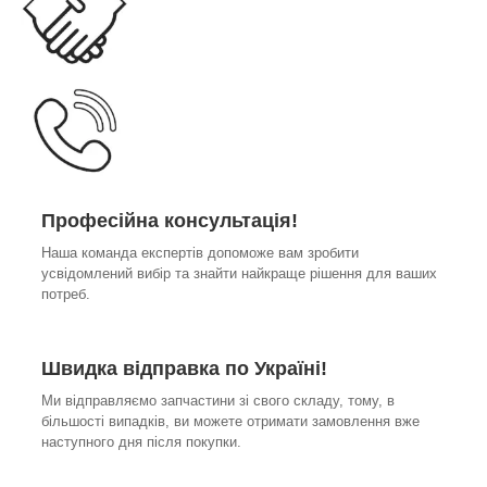
Професійна консультація!
Наша команда експертів допоможе вам зробити
усвідомлений вибір та знайти найкраще рішення для ваших
потреб.
Швидка відправка по Україні!
Ми відправляємо запчастини зі свого складу, тому, в
більшості випадків, ви можете отримати замовлення вже
наступного дня після покупки.