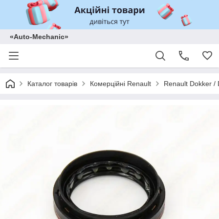
«Auto-Mechanic»
Каталог товарів
Комерційні Renault
Renault Dokker /