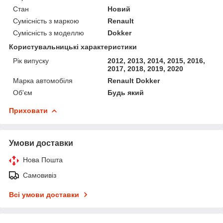
Стан
Новий
Сумісність з маркою
Renault
Сумісність з моделлю
Dokker
Користувальницькі характеристики
Рік випуску
2012, 2013, 2014, 2015, 2016,
2017, 2018, 2019, 2020
Марка автомобіля
Renault Dokker
Об'єм
Будь який
Приховати
Умови доставки
Нова Пошта
Самовивіз
Всі умови доставки