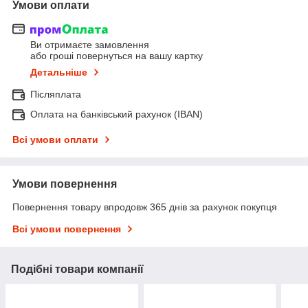
Умови оплати
Ви отримаєте замовлення
або гроші повернуться на вашу картку
Детальніше
Післяплата
Оплата на банківський рахунок (IBAN)
Всі умови оплати
Умови повернення
Повернення товару впродовж 365 днів за рахунок покупця
Всі умови повернення
Подібні товари компанії