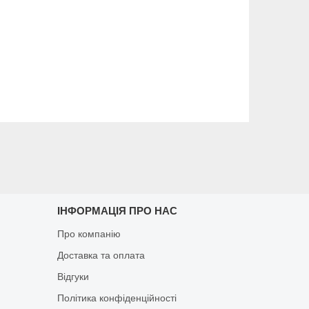
ІНФОРМАЦІЯ ПРО НАС
Про компанію
Доставка та оплата
Відгуки
Політика конфіденційності