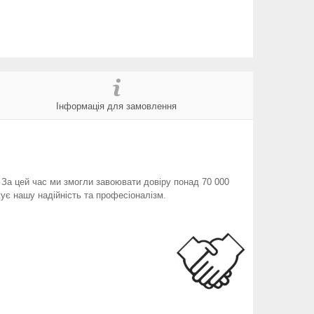
Інформація для замовлення
. За цей час ми змогли завоювати довіру понад 70 000
ує нашу надійність та професіоналізм.