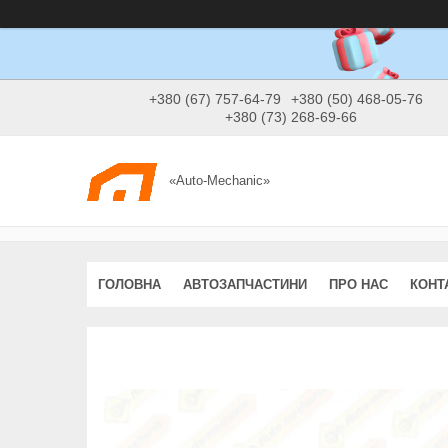
+380 (67) 757-64-79
+380 (50) 468-05-76
+380 (73) 268-69-66
«Auto-Mechanic»
ГОЛОВНА
АВТОЗАПЧАСТИНИ
ПРО НАС
КОНТ