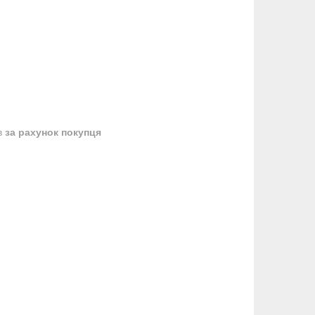
в
за рахунок покупця