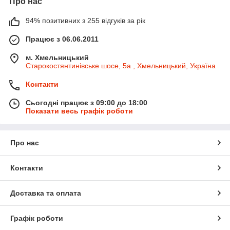
Про нас
94% позитивних з 255 відгуків за рік
Працює з 06.06.2011
м. Хмельницький
Старокостянтинівське шосе, 5а , Хмельницький, Україна
Контакти
Сьогодні працює з 09:00 до 18:00
Показати весь графік роботи
Про нас
Контакти
Доставка та оплата
Графік роботи