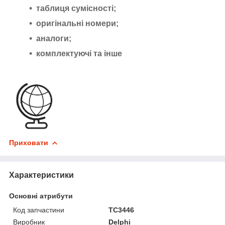
таблиця сумісності;
оригінальні номери;
аналоги;
комплектуючі та інше
Приховати
Характеристики
Основні атрибути
Код запчастини
TC3446
Виробник
Delphi