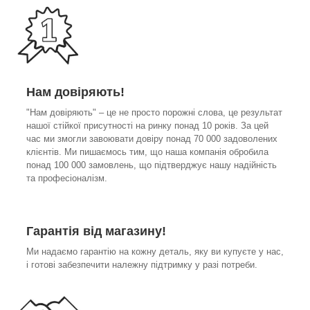
Нам довіряють!
"Нам довіряють" – це не просто порожні слова, це результат
нашої стійкої присутності на ринку понад 10 років. За цей
час ми змогли завоювати довіру понад 70 000 задоволених
клієнтів. Ми пишаємось тим, що наша компанія обробила
понад 100 000 замовлень, що підтверджує нашу надійність
та професіоналізм.
Гарантія від магазину!
Ми надаємо гарантію на кожну деталь, яку ви купуєте у нас,
і готові забезпечити належну підтримку у разі потреби.