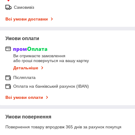
Самовивіз
Всі умови доставки
Умови оплати
Ви отримаєте замовлення
або гроші повернуться на вашу картку
Детальніше
Післяплата
Оплата на банківський рахунок (IBAN)
Всі умови оплати
Умови повернення
Повернення товару впродовж 365 днів за рахунок покупця