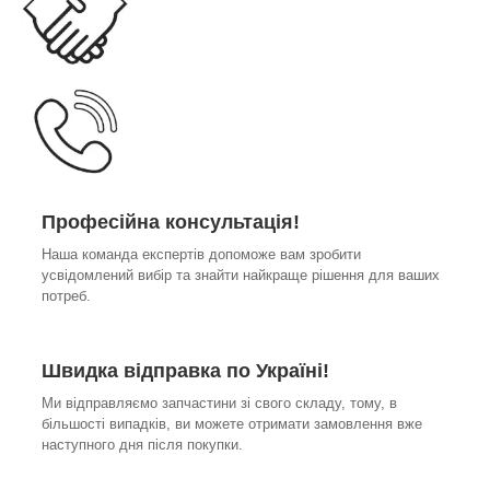
Професійна консультація!
Наша команда експертів допоможе вам зробити
усвідомлений вибір та знайти найкраще рішення для ваших
потреб.
Швидка відправка по Україні!
Ми відправляємо запчастини зі свого складу, тому, в
більшості випадків, ви можете отримати замовлення вже
наступного дня після покупки.