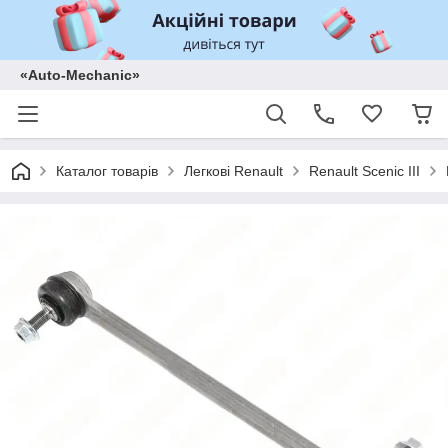
«Auto-Mechanic»
Каталог товарів
Легкові Renault
Renault Scenic III