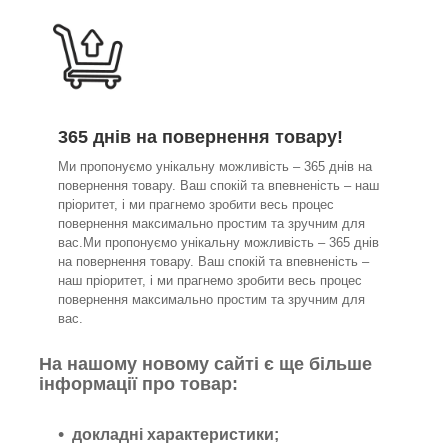
365 днів на повернення товару!
Ми пропонуємо унікальну можливість – 365 днів на
повернення товару. Ваш спокій та впевненість – наш
пріоритет, і ми прагнемо зробити весь процес
повернення максимально простим та зручним для
вас.Ми пропонуємо унікальну можливість – 365 днів
на повернення товару. Ваш спокій та впевненість –
наш пріоритет, і ми прагнемо зробити весь процес
повернення максимально простим та зручним для
вас.
На нашому новому сайті є ще більше
інформації про товар:
докладні характеристики;