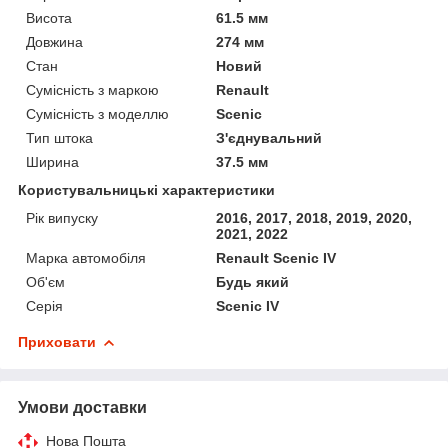
Висота
61.5 мм
Довжина
274 мм
Стан
Новий
Сумісність з маркою
Renault
Сумісність з моделлю
Scenic
Тип штока
З'єднувальний
Ширина
37.5 мм
Користувальницькі характеристики
Рік випуску
2016, 2017, 2018, 2019, 2020,
2021, 2022
Марка автомобіля
Renault Scenic IV
Об'єм
Будь який
Серія
Scenic IV
Приховати
Умови доставки
Нова Пошта