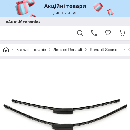
«Auto-Mechanic»
Каталог товарів
Легкові Renault
Renault Scenic II