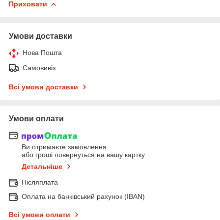
Приховати
Умови доставки
Нова Пошта
Самовивіз
Всі умови доставки
Умови оплати
Ви отримаєте замовлення
або гроші повернуться на вашу картку
Детальніше
Післяплата
Оплата на банківський рахунок (IBAN)
Всі умови оплати