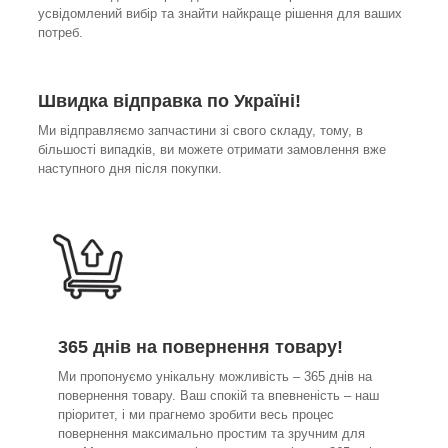
усвідомлений вибір та знайти найкраще рішення для ваших
потреб.
Швидка відправка по Україні!
Ми відправляємо запчастини зі свого складу, тому, в
більшості випадків, ви можете отримати замовлення вже
наступного дня після покупки.
365 днів на повернення товару!
Ми пропонуємо унікальну можливість – 365 днів на
повернення товару. Ваш спокій та впевненість – наш
пріоритет, і ми прагнемо зробити весь процес
повернення максимально простим та зручним для