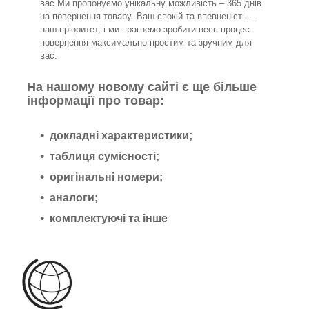
вас.Ми пропонуємо унікальну можливість – 365 днів
на повернення товару. Ваш спокій та впевненість –
наш пріоритет, і ми прагнемо зробити весь процес
повернення максимально простим та зручним для
вас.
На нашому новому сайті є ще більше
інформації про товар:
докладні характеристики;
таблиця сумісності;
оригінальні номери;
аналоги;
комплектуючі та інше