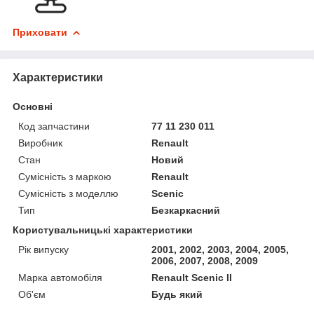
Приховати
Характеристики
Основні
Код запчастини
77 11 230 011
Виробник
Renault
Стан
Новий
Сумісність з маркою
Renault
Сумісність з моделлю
Scenic
Тип
Безкаркасний
Користувальницькі характеристики
Рік випуску
2001, 2002, 2003, 2004, 2005,
2006, 2007, 2008, 2009
Марка автомобіля
Renault Scenic II
Об'єм
Будь який