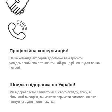
Професійна консультація!
Наша команда експертів допоможе вам зробити
усвідомлений вибір та знайти найкраще рішення для ваших
потреб.
Швидка відправка по Україні!
Ми відправляємо запчастини зі свого складу, тому, в
більшості випадків, ви можете отримати замовлення вже
наступного дня після покупки.