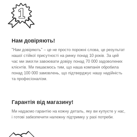
Нам довіряють!
"Нам довіряють" – це не просто порожні слова, це результат
нашої стійкої присутності на ринку понад 10 років. За цей
час ми змогли завоювати довіру понад 70 000 задоволених
клієнтів. Ми пишаємось тим, що наша компанія обробила
понад 100 000 замовлень, що підтверджує нашу надійність
та професіоналізм.
Гарантія від магазину!
Ми надаємо гарантію на кожну деталь, яку ви купуєте у нас,
і готові забезпечити належну підтримку у разі потреби.