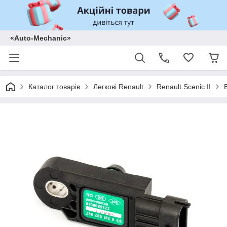
«Auto-Mechanic»
Каталог товарів
Легкові Renault
Renault Scenic II