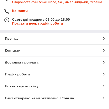
Старокостянтинівське шосе, 5а , Хмельницький, Україна
Контакти
Сьогодні працює з 09:00 до 18:00
Показати весь графік роботи
Про нас
Контакти
Доставка та оплата
Графік роботи
Повна версія сайту
Сайт створено на маркетплейсі
Prom.ua