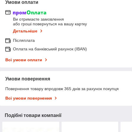
Умови оплати
Ви отримаєте замовлення
або гроші повернуться на вашу картку
Детальніше
Післяплата
Оплата на банківський рахунок (IBAN)
Всі умови оплати
Умови повернення
Повернення товару впродовж 365 днів за рахунок покупця
Всі умови повернення
Подібні товари компанії