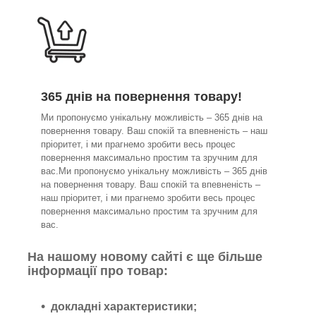
365 днів на повернення товару!
Ми пропонуємо унікальну можливість – 365 днів на
повернення товару. Ваш спокій та впевненість – наш
пріоритет, і ми прагнемо зробити весь процес
повернення максимально простим та зручним для
вас.Ми пропонуємо унікальну можливість – 365 днів
на повернення товару. Ваш спокій та впевненість –
наш пріоритет, і ми прагнемо зробити весь процес
повернення максимально простим та зручним для
вас.
На нашому новому сайті є ще більше
інформації про товар:
докладні характеристики;