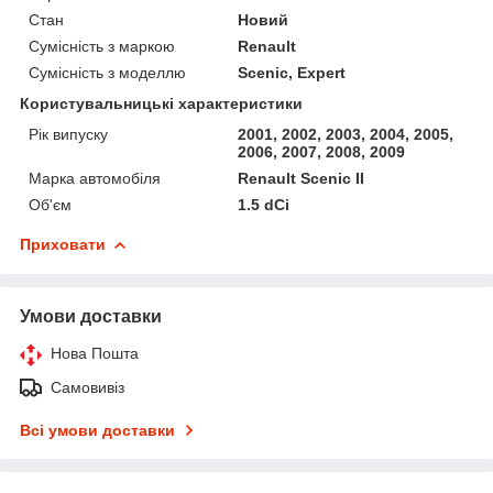
Стан
Новий
Сумісність з маркою
Renault
Сумісність з моделлю
Scenic, Expert
Користувальницькі характеристики
Рік випуску
2001, 2002, 2003, 2004, 2005,
2006, 2007, 2008, 2009
Марка автомобіля
Renault Scenic II
Об'єм
1.5 dCi
Приховати
Умови доставки
Нова Пошта
Самовивіз
Всі умови доставки