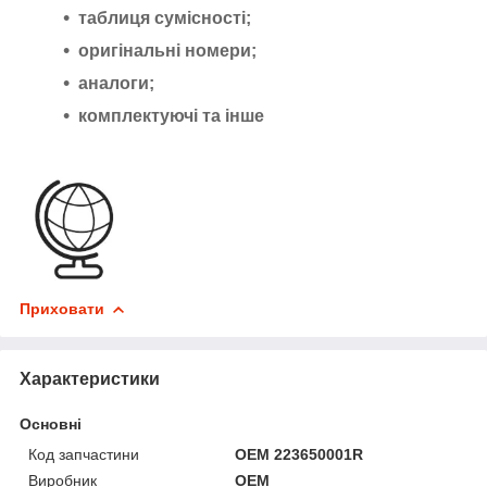
таблиця сумісності;
оригінальні номери;
аналоги;
комплектуючі та інше
Приховати
Характеристики
Основні
Код запчастини
OEM 223650001R
Виробник
OEM