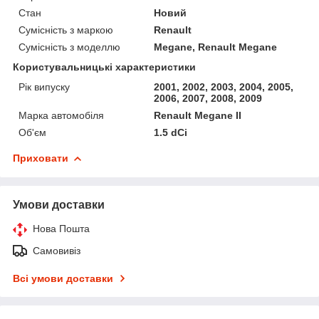
Стан
Новий
Сумісність з маркою
Renault
Сумісність з моделлю
Megane, Renault Megane
Користувальницькі характеристики
Рік випуску
2001, 2002, 2003, 2004, 2005,
2006, 2007, 2008, 2009
Марка автомобіля
Renault Megane II
Об'єм
1.5 dCi
Приховати
Умови доставки
Нова Пошта
Самовивіз
Всі умови доставки