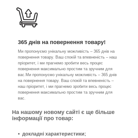
365 днів на повернення товару!
Ми пропонуємо унікальну можливість – 365 днів на
повернення товару. Ваш спокій та впевненість – наш
пріоритет, і ми прагнемо зробити весь процес
повернення максимально простим та зручним для
вас.Ми пропонуємо унікальну можливість – 365 днів
на повернення товару. Ваш спокій та впевненість –
наш пріоритет, і ми прагнемо зробити весь процес
повернення максимально простим та зручним для
вас.
На нашому новому сайті є ще більше
інформації про товар:
докладні характеристики;