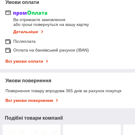
Умови оплати
Ви отримаєте замовлення
або гроші повернуться на вашу картку
Детальніше
Післяплата
Оплата на банківський рахунок (IBAN)
Всі умови оплати
Умови повернення
Повернення товару впродовж 365 днів за рахунок покупця
Всі умови повернення
Подібні товари компанії