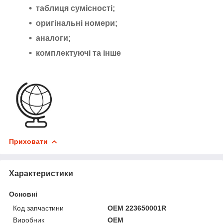
таблиця сумісності;
оригінальні номери;
аналоги;
комплектуючі та інше
Приховати
Характеристики
Основні
Код запчастини
OEM 223650001R
Виробник
OEM