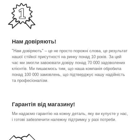
Нам довіряють!
"Нам довіряють" – це не просто порожні слова, це результат
нашої стійкої присутності на ринку понад 10 років. За цей
час ми змогли завоювати довіру понад 70 000 задоволених
клієнтів. Ми пишаємось тим, що наша компанія обробила
понад 100 000 замовлень, що підтверджує нашу надійність
та професіоналізм.
Гарантія від магазину!
Ми надаємо гарантію на кожну деталь, яку ви купуєте у нас,
і готові забезпечити належну підтримку у разі потреби.