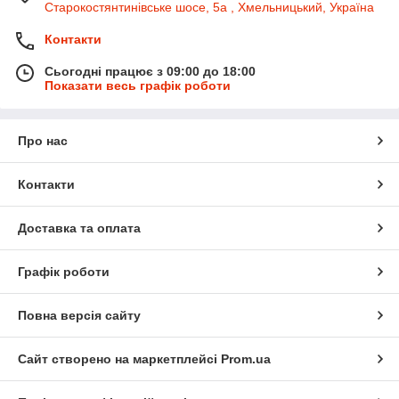
Старокостянтинівське шосе, 5а , Хмельницький, Україна
Контакти
Сьогодні працює з 09:00 до 18:00
Показати весь графік роботи
Про нас
Контакти
Доставка та оплата
Графік роботи
Повна версія сайту
Сайт створено на маркетплейсі
Prom.ua