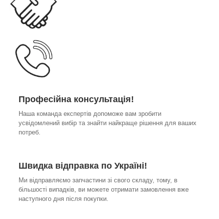
Професійна консультація!
Наша команда експертів допоможе вам зробити
усвідомлений вибір та знайти найкраще рішення для ваших
потреб.
Швидка відправка по Україні!
Ми відправляємо запчастини зі свого складу, тому, в
більшості випадків, ви можете отримати замовлення вже
наступного дня після покупки.