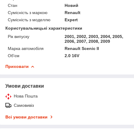
Стан
Новий
Сумісність з маркою
Renault
Сумісність з моделлю
Expert
Користувальницькі характеристики
Рік випуску
2001, 2002, 2003, 2004, 2005,
2006, 2007, 2008, 2009
Марка автомобіля
Renault Scenic II
Об'єм
2.0 16V
Приховати
Умови доставки
Нова Пошта
Самовивіз
Всі умови доставки