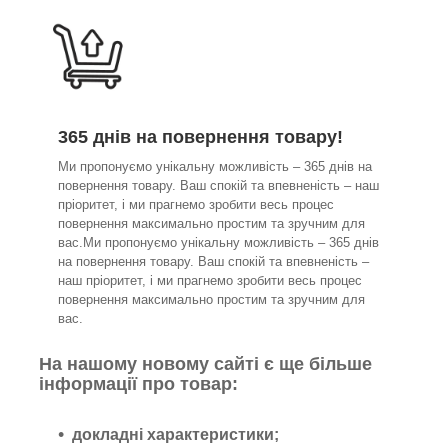
365 днів на повернення товару!
Ми пропонуємо унікальну можливість – 365 днів на
повернення товару. Ваш спокій та впевненість – наш
пріоритет, і ми прагнемо зробити весь процес
повернення максимально простим та зручним для
вас.Ми пропонуємо унікальну можливість – 365 днів
на повернення товару. Ваш спокій та впевненість –
наш пріоритет, і ми прагнемо зробити весь процес
повернення максимально простим та зручним для
вас.
На нашому новому сайті є ще більше
інформації про товар:
докладні характеристики;