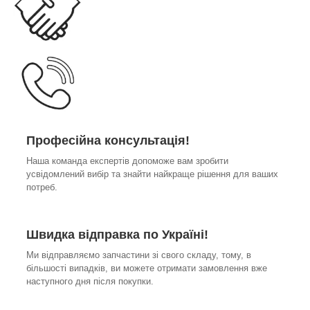
Професійна консультація!
Наша команда експертів допоможе вам зробити
усвідомлений вибір та знайти найкраще рішення для ваших
потреб.
Швидка відправка по Україні!
Ми відправляємо запчастини зі свого складу, тому, в
більшості випадків, ви можете отримати замовлення вже
наступного дня після покупки.