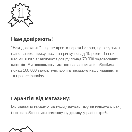
Нам довіряють!
"Нам довіряють" – це не просто порожні слова, це результат
нашої стійкої присутності на ринку понад 10 років. За цей
час ми змогли завоювати довіру понад 70 000 задоволених
клієнтів. Ми пишаємось тим, що наша компанія обробила
понад 100 000 замовлень, що підтверджує нашу надійність
та професіоналізм.
Гарантія від магазину!
Ми надаємо гарантію на кожну деталь, яку ви купуєте у нас,
і готові забезпечити належну підтримку у разі потреби.