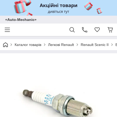
«Auto-Mechanic»
Каталог товарів
Легкові Renault
Renault Scenic II