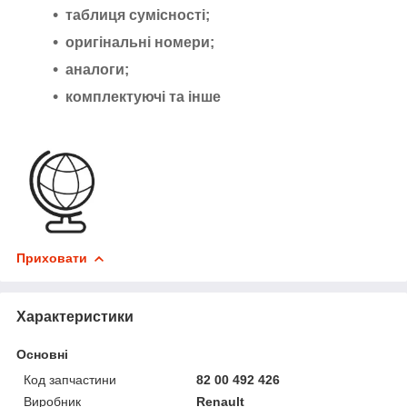
таблиця сумісності;
оригінальні номери;
аналоги;
комплектуючі та інше
Приховати
Характеристики
Основні
Код запчастини
82 00 492 426
Виробник
Renault