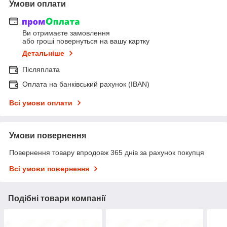
Умови оплати
Ви отримаєте замовлення
або гроші повернуться на вашу картку
Детальніше
Післяплата
Оплата на банківський рахунок (IBAN)
Всі умови оплати
Умови повернення
Повернення товару впродовж 365 днів за рахунок покупця
Всі умови повернення
Подібні товари компанії