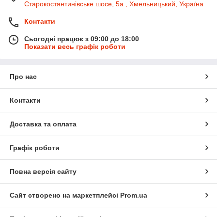
Старокостянтинівське шосе, 5а , Хмельницький, Україна
Контакти
Сьогодні працює з 09:00 до 18:00
Показати весь графік роботи
Про нас
Контакти
Доставка та оплата
Графік роботи
Повна версія сайту
Сайт створено на маркетплейсі
Prom.ua