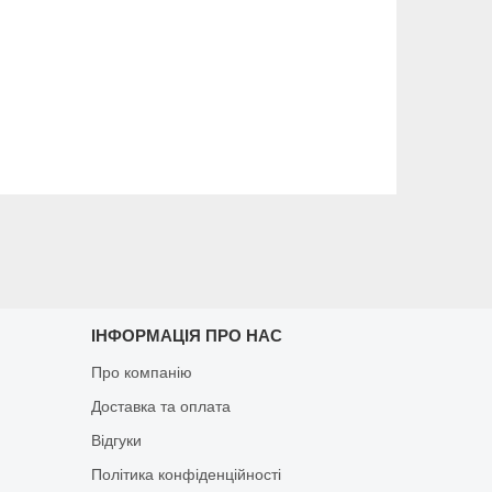
ІНФОРМАЦІЯ ПРО НАС
Про компанію
Доставка та оплата
Відгуки
Політика конфіденційності