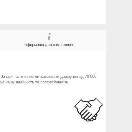
Інформація для замовлення
. За цей час ми змогли завоювати довіру понад 70 000
ує нашу надійність та професіоналізм.