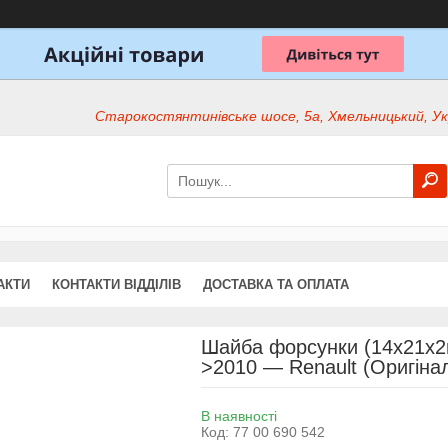
Старокостянтинівське шосе, 5а, Хмельницький, Ук
АКТИ
КОНТАКТИ ВІДДІЛІВ
ДОСТАВКА ТА ОПЛАТА
Шайба форсунки (14x21x2m
>2010 — Renault (Оригіна
В наявності
Код:
77 00 690 542