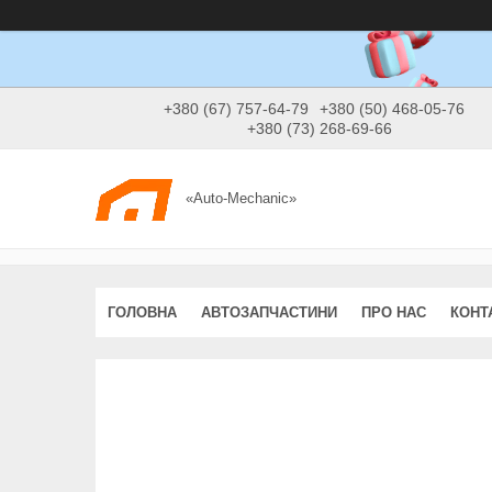
+380 (67) 757-64-79
+380 (50) 468-05-76
+380 (73) 268-69-66
«Auto-Mechanic»
ГОЛОВНА
АВТОЗАПЧАСТИНИ
ПРО НАС
КОНТ