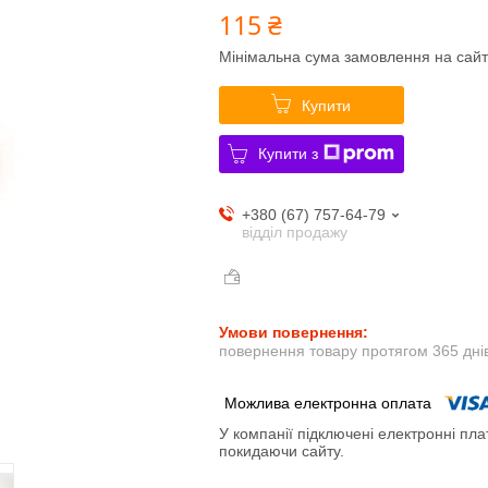
115 ₴
Мінімальна сума замовлення на сайт
Купити
Купити з
+380 (67) 757-64-79
відділ продажу
повернення товару протягом 365 дні
У компанії підключені електронні пла
покидаючи сайту.