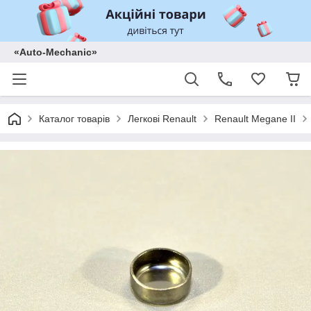
«Auto-Mechanic»
Каталог товарів
Легкові Renault
Renault Megane II