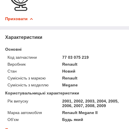
Приховати
Характеристики
Основні
Код запчастини
77 03 075 219
Виробник
Renault
Стан
Новий
Сумісність з маркою
Renault
Сумісність з моделлю
Megane
Користувальницькі характеристики
Рік випуску
2001, 2002, 2003, 2004, 2005,
2006, 2007, 2008, 2009
Марка автомобіля
Renault Megane II
Об'єм
Будь який