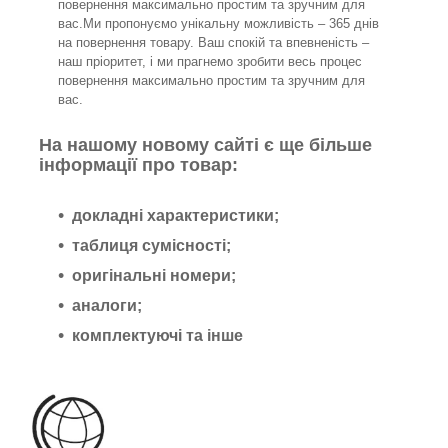
повернення максимально простим та зручним для
вас.Ми пропонуємо унікальну можливість – 365 днів
на повернення товару. Ваш спокій та впевненість –
наш пріоритет, і ми прагнемо зробити весь процес
повернення максимально простим та зручним для
вас.
На нашому новому сайті є ще більше
інформації про товар:
докладні характеристики;
таблиця сумісності;
оригінальні номери;
аналоги;
комплектуючі та інше