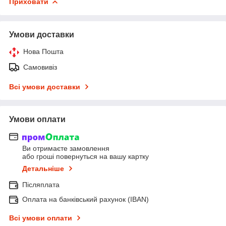
Приховати
Умови доставки
Нова Пошта
Самовивіз
Всі умови доставки
Умови оплати
Ви отримаєте замовлення
або гроші повернуться на вашу картку
Детальніше
Післяплата
Оплата на банківський рахунок (IBAN)
Всі умови оплати