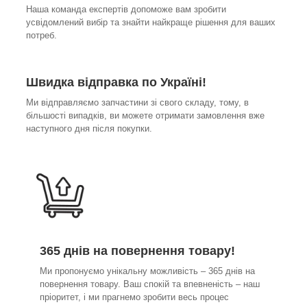
Наша команда експертів допоможе вам зробити
усвідомлений вибір та знайти найкраще рішення для ваших
потреб.
Швидка відправка по Україні!
Ми відправляємо запчастини зі свого складу, тому, в
більшості випадків, ви можете отримати замовлення вже
наступного дня після покупки.
365 днів на повернення товару!
Ми пропонуємо унікальну можливість – 365 днів на
повернення товару. Ваш спокій та впевненість – наш
пріоритет, і ми прагнемо зробити весь процес