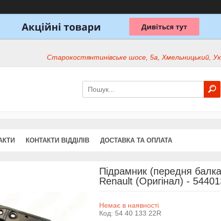
Старокостянтинівське шосе, 5а, Хмельницький, Ук
АКТИ
КОНТАКТИ ВІДДІЛІВ
ДОСТАВКА ТА ОПЛАТА
Підрамник (передня балка
Renault (Оригінал) - 5440
Немає в наявності
Код:
54 40 133 22R