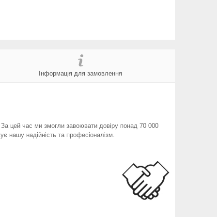
Інформація для замовлення
. За цей час ми змогли завоювати довіру понад 70 000
ує нашу надійність та професіоналізм.