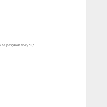
в
за рахунок покупця