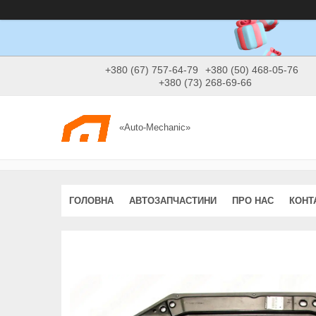
+380 (67) 757-64-79
+380 (50) 468-05-76
+380 (73) 268-69-66
«Auto-Mechanic»
ГОЛОВНА
АВТОЗАПЧАСТИНИ
ПРО НАС
КОНТ