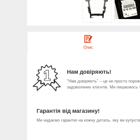
Опис
Нам довіряють!
"Нам довіряють" – це не просто порожн
задоволених клієнтів. Ми пишаємось 
Гарантія від магазину!
Ми надаємо гарантію на кожну деталь, яку ви купуєте 