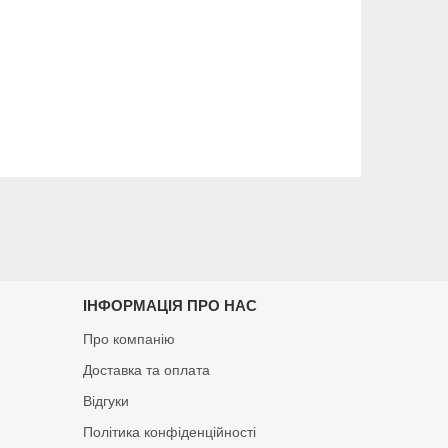
ІНФОРМАЦІЯ ПРО НАС
Про компанію
Доставка та оплата
Відгуки
Політика конфіденційності