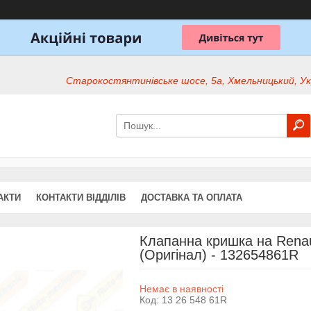
Старокостянтинівське шосе, 5а, Хмельницький, Ук
АКТИ
КОНТАКТИ ВІДДІЛІВ
ДОСТАВКА ТА ОПЛАТА
Клапанна кришка на Renaul
(Оригінал) - 132654861R
Немає в наявності
Код:
13 26 548 61R