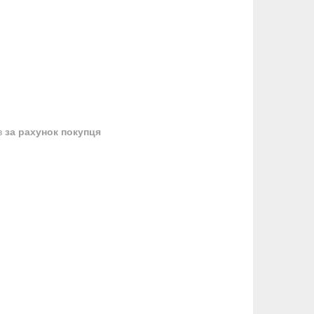
в
за рахунок покупця