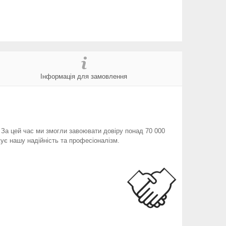
Інформація для замовлення
. За цей час ми змогли завоювати довіру понад 70 000
ує нашу надійність та професіоналізм.