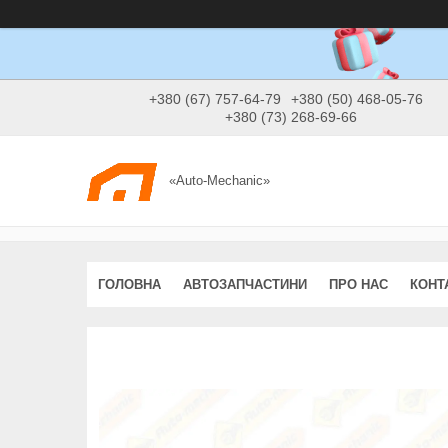
+380 (67) 757-64-79
+380 (50) 468-05-76
+380 (73) 268-69-66
«Auto-Mechanic»
ГОЛОВНА
АВТОЗАПЧАСТИНИ
ПРО НАС
КОНТ