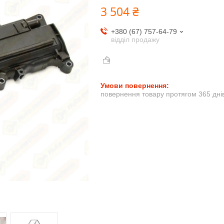
3 504 ₴
+380 (67) 757-64-79
відділ продажу
повернення товару протягом 365 дні