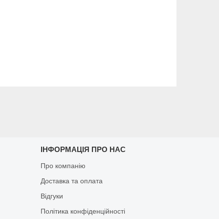
ІНФОРМАЦІЯ ПРО НАС
Про компанію
Доставка та оплата
Відгуки
Політика конфіденційності